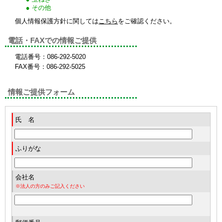
● その他
個人情報保護方針に関しては
こちら
をご確認ください。
電話・FAXでの情報ご提供
電話番号：086-292-5020
FAX番号：086-292-5025
情報ご提供フォーム
氏 名
ふりがな
会社名
※法人の方のみご記入ください