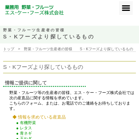
野菜・フルーツ生産者の皆様
S・Kフーズより探しているもの
トップ
>
野菜・フルーツ生産者の皆様 S・Kフーズより探しているもの
S・Kフーズより探しているもの
情報ご提供に関して
野菜・フルーツ等の生産者の皆様、エス・ケー・フーズ株式会社では
次の産直品に関する情報を求めています。
こちらのフォーム、または、お電話でのご連絡をお待ちしておりま
す。
◆ 情報を求めている産直品
● 有機野菜
● レタス
● 青ネギ
● 玉ねぎ